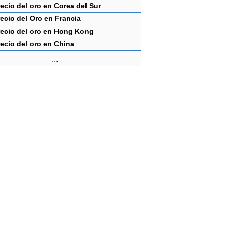
ecio del oro en Corea del Sur
ecio del Oro en Francia
recio del oro en Hong Kong
ecio del oro en China
...