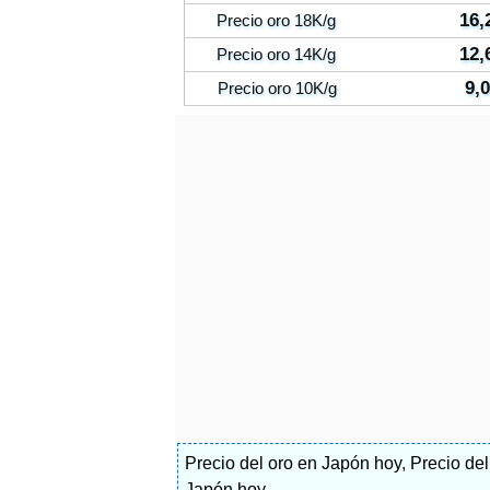
16,
Precio oro 18K/g
12,
Precio oro 14K/g
9,
Precio oro 10K/g
Precio del oro en Japón hoy
,
Precio de
Japón hoy