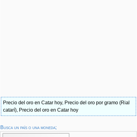
Precio del oro en Catar hoy
,
Precio del oro por gramo (Rial
catarí)
,
Precio del oro en Catar hoy
Busca un país o una moneda;