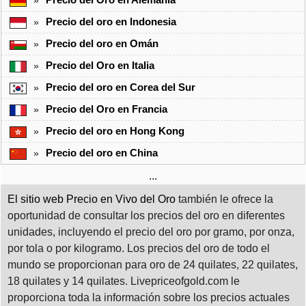
Precio del Oro en Alemania
»
Precio del oro en Indonesia
»
Precio del oro en Omán
»
Precio del Oro en Italia
»
Precio del oro en Corea del Sur
»
Precio del Oro en Francia
»
Precio del oro en Hong Kong
»
Precio del oro en China
»
...
El sitio web Precio en Vivo del Oro
también le ofrece la
oportunidad de consultar los precios del oro en diferentes
unidades, incluyendo el precio del oro por gramo, por onza,
por tola o por kilogramo. Los precios del oro de todo el
mundo se proporcionan para oro de 24 quilates, 22 quilates,
18 quilates y 14 quilates. Livepriceofgold.com le
proporciona toda la información sobre los precios actuales