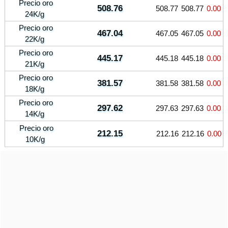
Precio oro
508.76
508.77
508.77
0.00
24K/g
Precio oro
467.04
467.05
467.05
0.00
22K/g
Precio oro
445.17
445.18
445.18
0.00
21K/g
Precio oro
381.57
381.58
381.58
0.00
18K/g
Precio oro
297.62
297.63
297.63
0.00
14K/g
Precio oro
212.15
212.16
212.16
0.00
10K/g