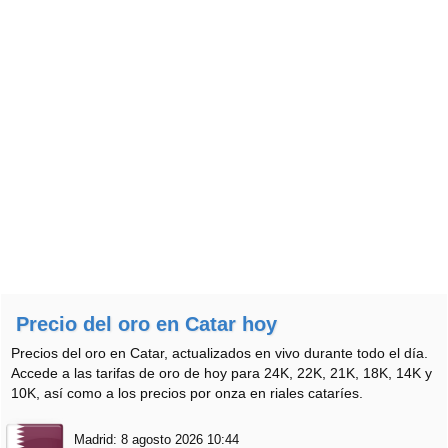
Precio del oro en Catar hoy
Precios del oro en Catar, actualizados en vivo durante todo el día.
Accede a las tarifas de oro de hoy para 24K, 22K, 21K, 18K, 14K y
10K, así como a los precios por onza en riales cataríes.
Madrid:
8 agosto 2026 10:44