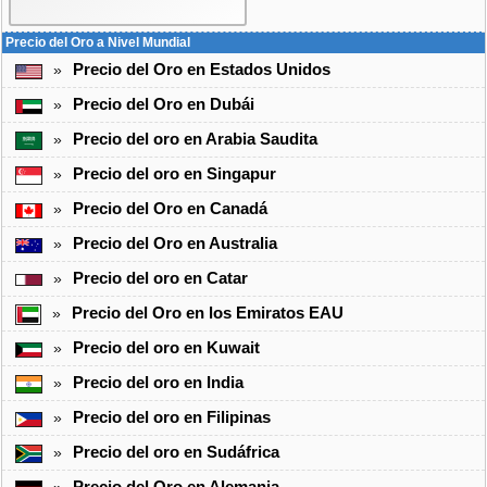
Precio del Oro a Nivel Mundial
Precio del Oro en Estados Unidos
»
Precio del Oro en Dubái
»
Precio del oro en Arabia Saudita
»
Precio del oro en Singapur
»
Precio del Oro en Canadá
»
Precio del Oro en Australia
»
Precio del oro en Catar
»
Precio del Oro en los Emiratos EAU
»
Precio del oro en Kuwait
»
Precio del oro en India
»
Precio del oro en Filipinas
»
Precio del oro en Sudáfrica
»