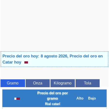
Precio del oro hoy: 8 agosto 2026, Precio del oro en
Catar hoy
Gramo
Onza
Kilogramo
Tola
Precio del oro por
gramo
Alto
Bajo
Rial catarí