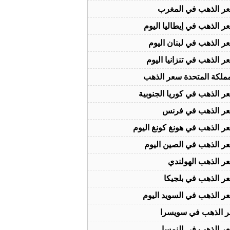
ر الذهب في المغرب
ر الذهب في إيطاليا اليوم
ر الذهب في لبنان اليوم
ر الذهب في تنزانيا اليوم
مملكة المتحدة سعر الذهب
ر الذهب في كوريا الجنوبية
ر الذهب في فرنس
ر الذهب في هونغ كونغ اليوم
ر الذهب في الصين اليوم
ر الذهب الهولندي
ر الذهب في بلجيكا
ر الذهب في السويد اليوم
 الذهب في سويسرا
ر الذهب في النمسا