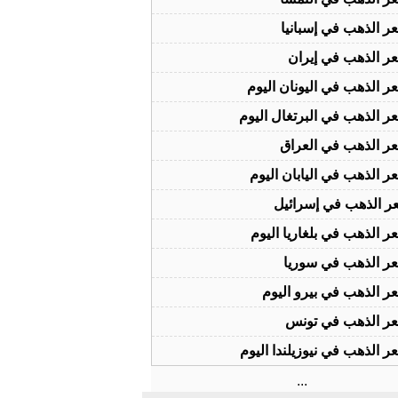
ر الذهب في إسبانيا
ر الذهب في إيران
ر الذهب في اليونان اليوم
ر الذهب في البرتغال اليوم
ر الذهب في العراق
ر الذهب في اليابان اليوم
ر الذهب في إسرائيل
ر الذهب في بلغاريا اليوم
ر الذهب في سوريا
ر الذهب في بيرو اليوم
ر الذهب في تونس
ر الذهب في نيوزيلندا اليوم
...