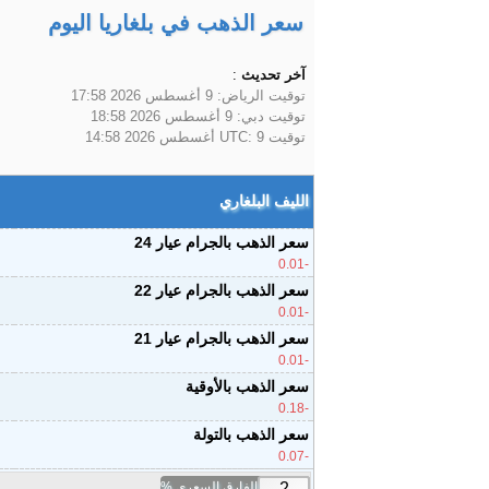
سعر الذهب في بلغاريا اليوم
آخر تحديث
:
توقيت الرياض:
9 أغسطس 2026 17:58
توقيت دبي:
9 أغسطس 2026 18:58
توقيت UTC:
9 أغسطس 2026 14:58
الليف البلغاري
سعر الذهب بالجرام عيار 24
-0.01
سعر الذهب بالجرام عيار 22
-0.01
سعر الذهب بالجرام عيار 21
-0.01
سعر الذهب بالأوقية
-0.18
سعر الذهب بالتولة
-0.07
الفارق السعري %