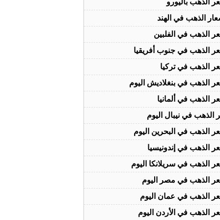
ر الذهب باليورو
عار الذهب في الهند
ر الذهب في الفلبين
ر الذهب في جنوب أفريقيا
ر الذهب في تركيا
ر الذهب في بنغلاديش اليوم
ر الذهب في ألمانيا
الذهب في نيبال اليوم
ر الذهب في البحرين اليوم
ر الذهب في إندونيسيا
ر الذهب في سريلانكا اليوم
ر الذهب في مصر اليوم
ر الذهب في عمان اليوم
ر الذهب في الأردن اليوم