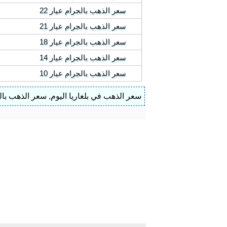
سعر الذهب بالجرام عيار 22
سعر الذهب بالجرام عيار 21
سعر الذهب بالجرام عيار 18
سعر الذهب بالجرام عيار 14
سعر الذهب بالجرام عيار 10
سعر الذهب في بلغاريا اليوم
,
سعر الذهب بالج