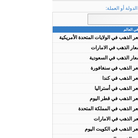
دولة أو العملة:
ي العالم
ر الذهب في الولايات المتحدة الأمريكية
عار الذهب في الامارات
عار الذهب في السعودية
ر الذهب في سنغافورة
ر الذهب في كندا
ر الذهب في أستراليا
ر الذهب في قطر اليوم
ر الذهب في المملكة المتحدة
ر الذهب في الامارات
ر الذهب في الكويت اليوم