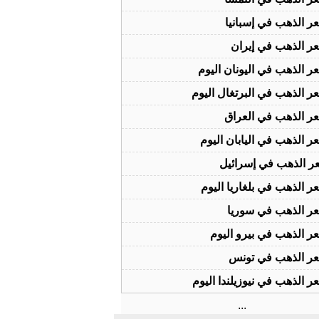
ر الذهب في إسبانيا
ر الذهب في إيران
ر الذهب في اليونان اليوم
ر الذهب في البرتغال اليوم
ر الذهب في العراق
ر الذهب في اليابان اليوم
ر الذهب في إسرائيل
ر الذهب في بلغاريا اليوم
ر الذهب في سوريا
ر الذهب في بيرو اليوم
ر الذهب في تونس
ر الذهب في نيوزيلندا اليوم
...