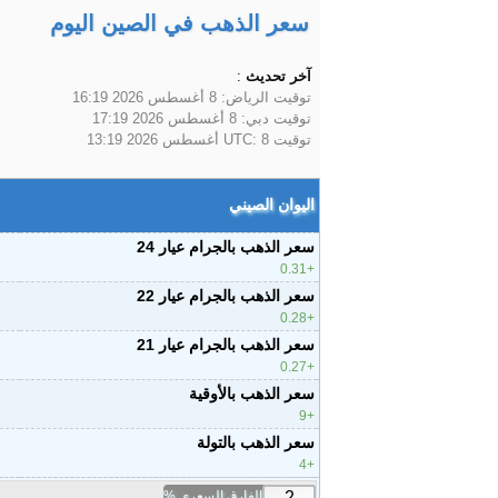
سعر الذهب في الصين اليوم
آخر تحديث
:
توقيت الرياض:
8 أغسطس 2026 16:19
توقيت دبي:
8 أغسطس 2026 17:19
توقيت UTC:
8 أغسطس 2026 13:19
اليوان الصيني
سعر الذهب بالجرام عيار 24
0.31
سعر الذهب بالجرام عيار 22
0.28
سعر الذهب بالجرام عيار 21
0.27
سعر الذهب بالأوقية
9
سعر الذهب بالتولة
4
الفارق السعري %