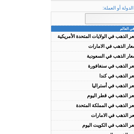
دولة أو العملة:
ي العالم
ر الذهب في الولايات المتحدة الأمريكية
عار الذهب في الامارات
عار الذهب في السعودية
ر الذهب في سنغافورة
ر الذهب في كندا
ر الذهب في أستراليا
ر الذهب في قطر اليوم
ر الذهب في المملكة المتحدة
ر الذهب في الامارات
ر الذهب في الكويت اليوم