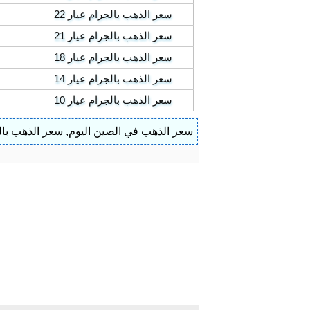
سعر الذهب بالجرام عيار 22
سعر الذهب بالجرام عيار 21
سعر الذهب بالجرام عيار 18
سعر الذهب بالجرام عيار 14
سعر الذهب بالجرام عيار 10
سعر الذهب في الصين اليوم
,
سعر الذهب بالج