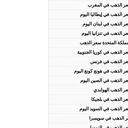
ر الذهب في المغرب
ر الذهب في إيطاليا اليوم
ر الذهب في لبنان اليوم
ر الذهب في تنزانيا اليوم
مملكة المتحدة سعر الذهب
ر الذهب في كوريا الجنوبية
ر الذهب في فرنس
ر الذهب في هونغ كونغ اليوم
ر الذهب في الصين اليوم
ر الذهب الهولندي
ر الذهب في بلجيكا
ر الذهب في السويد اليوم
 الذهب في سويسرا
ر الذهب في النمسا