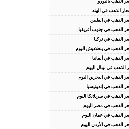
ر الذهب باليورو
عار الذهب في الهند
ر الذهب في الفلبين
ر الذهب في جنوب أفريقيا
ر الذهب في تركيا
ر الذهب في بنغلاديش اليوم
ر الذهب في ألمانيا
الذهب في نيبال اليوم
ر الذهب في البحرين اليوم
ر الذهب في إندونيسيا
ر الذهب في سريلانكا اليوم
ر الذهب في مصر اليوم
ر الذهب في عمان اليوم
ر الذهب في الأردن اليوم