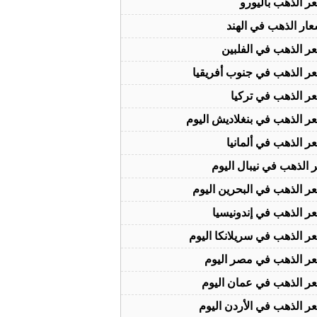
ر الذهب باليورو
عار الذهب في الهند
ر الذهب في الفلبين
ر الذهب في جنوب أفريقيا
ر الذهب في تركيا
ر الذهب في بنغلاديش اليوم
ر الذهب في ألمانيا
الذهب في نيبال اليوم
ر الذهب في البحرين اليوم
ر الذهب في إندونيسيا
ر الذهب في سريلانكا اليوم
ر الذهب في مصر اليوم
ر الذهب في عمان اليوم
ر الذهب في الأردن اليوم