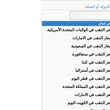
دولة أو العملة:
ي العالم
ر الذهب في الولايات المتحدة الأمريكية
عار الذهب في الامارات
عار الذهب في السعودية
ر الذهب في سنغافورة
ر الذهب في كندا
ر الذهب في أستراليا
ر الذهب في قطر اليوم
ر الذهب في المملكة المتحدة
ر الذهب في الامارات
ر الذهب في الكويت اليوم