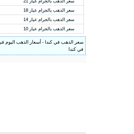
سعر الذهب بالجرام عيار 21
سعر الذهب بالجرام عيار 18
سعر الذهب بالجرام عيار 14
سعر الذهب بالجرام عيار 10
سعر الذهب في كندا - أسعار الذهب اليوم في
في كندا