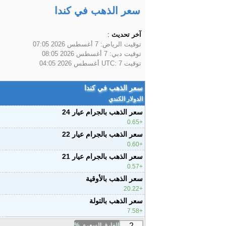
سعر الذهب في كندا
آخر تحديث
:
توقيت الرياض:
7 أغسطس 2026 07:05
توقيت دبي:
7 أغسطس 2026 08:05
توقيت UTC:
7 أغسطس 2026 04:05
سعر الذهب في كندا
الدولار الكندي
سعر الذهب بالجرام عيار 24
0.65
سعر الذهب بالجرام عيار 22
0.60
سعر الذهب بالجرام عيار 21
0.57
سعر الذهب بالأوقية
20.22
سعر الذهب بالتولة
7.58
الفارق السعري %