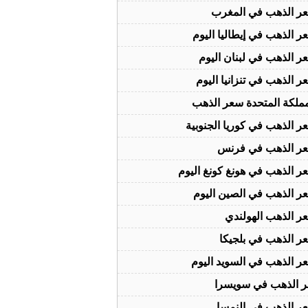
ر الذهب في المغرب
ر الذهب في إيطاليا اليوم
ر الذهب في لبنان اليوم
ر الذهب في تنزانيا اليوم
مملكة المتحدة سعر الذهب
ر الذهب في كوريا الجنوبية
ر الذهب في فرنس
ر الذهب في هونغ كونغ اليوم
ر الذهب في الصين اليوم
ر الذهب الهولندي
ر الذهب في بلجيكا
ر الذهب في السويد اليوم
 الذهب في سويسرا
ر الذهب في النمسا