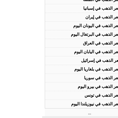
ر الذهب في إسبانيا
ر الذهب في إيران
ر الذهب في اليونان اليوم
ر الذهب في البرتغال اليوم
ر الذهب في العراق
ر الذهب في اليابان اليوم
ر الذهب في إسرائيل
ر الذهب في بلغاريا اليوم
ر الذهب في سوريا
ر الذهب في بيرو اليوم
ر الذهب في تونس
ر الذهب في نيوزيلندا اليوم
...