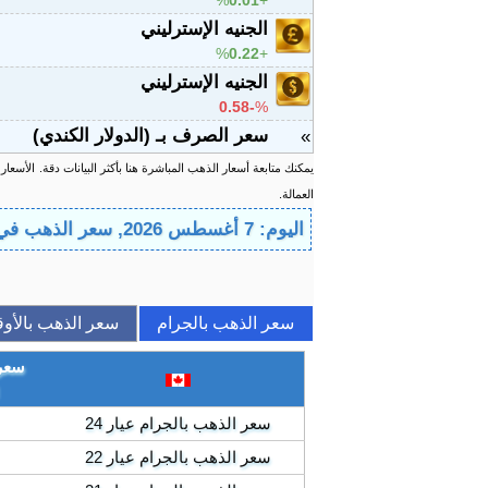
%
0.01
الجنيه الإسترليني
%
0.22
الجنيه الإسترليني
-0.58
%
سعر الصرف بـ (الدولار الكندي)
»
يمكنك متابعة أسعار الذهب المباشرة هنا بأكثر البيانات دقة.
الأسعار
العمالة.
اليوم: 7 أغسطس 2026, سعر الذهب في كندا - أسعار الذهب اليوم في كندا
سعر الذهب بالجرام
سعر الذهب بالأوق
سعر 
سعر الذهب بالجرام عيار 24
سعر الذهب بالجرام عيار 22