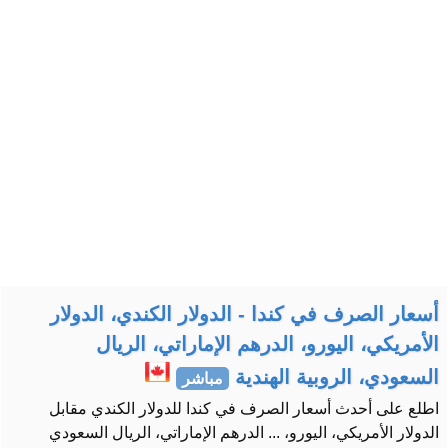
أسعار الصرف في كندا - الدولار الكندي، الدولار
الأمريكي، اليورو، الدرهم الإماراتي، الريال
السعودي، الروبية الهندية
مباشر
اطلع على أحدث أسعار الصرف في كندا للدولار الكندي مقابل
الدولار الأمريكي، اليورو، ... الدرهم الإماراتي، الريال السعودي