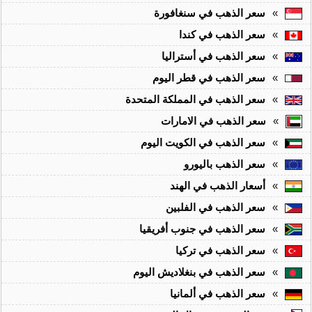
»
سعر الذهب في سنغافورة
»
سعر الذهب في كندا
»
سعر الذهب في أستراليا
»
سعر الذهب في قطر اليوم
»
سعر الذهب في المملكة المتحدة
»
سعر الذهب في الامارات
»
سعر الذهب في الكويت اليوم
»
سعر الذهب باليورو
»
أسعار الذهب في الهند
»
سعر الذهب في الفلبين
»
سعر الذهب في جنوب أفريقيا
»
سعر الذهب في تركيا
»
سعر الذهب في بنغلاديش اليوم
»
سعر الذهب في ألمانيا