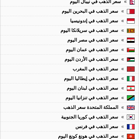
»
سعر الذهب في نيبال اليوم
»
سعر الذهب في البحرين اليوم
»
سعر الذهب في إندونيسيا
»
سعر الذهب في سريلانكا اليوم
»
سعر الذهب في مصر اليوم
»
سعر الذهب في عمان اليوم
»
سعر الذهب في الأردن اليوم
»
سعر الذهب في المغرب
»
سعر الذهب في إيطاليا اليوم
»
سعر الذهب في لبنان اليوم
»
سعر الذهب في تنزانيا اليوم
»
المملكة المتحدة سعر الذهب
»
سعر الذهب في كوريا الجنوبية
»
سعر الذهب في فرنس
»
سعر الذهب في هونغ كونغ اليوم