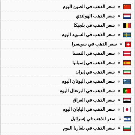
»
سعر الذهب في الصين اليوم
»
سعر الذهب الهولندي
»
سعر الذهب في بلجيكا
»
سعر الذهب في السويد اليوم
»
سعر الذهب في سويسرا
»
سعر الذهب في النمسا
»
سعر الذهب في إسبانيا
»
سعر الذهب في إيران
»
سعر الذهب في اليونان اليوم
»
سعر الذهب في البرتغال اليوم
»
سعر الذهب في العراق
»
سعر الذهب في اليابان اليوم
»
سعر الذهب في إسرائيل
»
سعر الذهب في بلغاريا اليوم