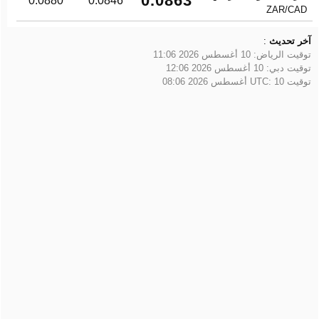
0.0863
0.0880
0.0846
ZAR/CAD
آخر تحديث
:
توقيت الرياض:
10 أغسطس 2026 11:06
توقيت دبي:
10 أغسطس 2026 12:06
توقيت UTC:
10 أغسطس 2026 08:06