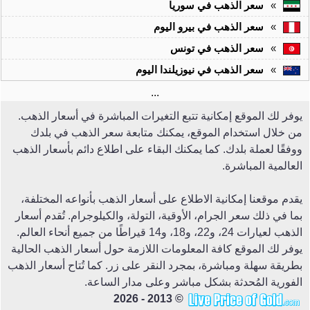
»
سعر الذهب في سوريا
»
سعر الذهب في بيرو اليوم
»
سعر الذهب في تونس
»
سعر الذهب في نيوزيلندا اليوم
...
يوفر لك الموقع إمكانية تتبع التغيرات المباشرة في أسعار الذهب.
من خلال استخدام الموقع، يمكنك متابعة سعر الذهب في بلدك
ووفقًا لعملة بلدك. كما يمكنك البقاء على اطلاع دائم بأسعار الذهب
العالمية المباشرة.
يقدم موقعنا إمكانية الاطلاع على أسعار الذهب بأنواعه المختلفة،
بما في ذلك سعر الجرام، الأوقية، التولة، والكيلوجرام. تُقدم أسعار
الذهب لعيارات 24، و22، و18، و14 قيراطًا من جميع أنحاء العالم.
يوفر لك الموقع كافة المعلومات اللازمة حول أسعار الذهب الحالية
بطريقة سهلة ومباشرة، بمجرد النقر على زر. كما تُتاح أسعار الذهب
الفورية المُحدثة بشكل مباشر وعلى مدار الساعة.
© 2013 - 2026