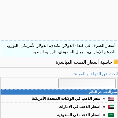
أسعار الصرف في كندا - الدولار الكندي، الدولار الأمريكي، اليورو،
الدرهم الإماراتي، الريال السعودي، الروبية الهندية
حاسبة أسعار الذهب المباشرة
ابحث عن الدولة أو العملة:
سعر الذهب في العالم
»
سعر الذهب في الولايات المتحدة الأمريكية
»
اسعار الذهب في الامارات
»
اسعار الذهب في السعودية