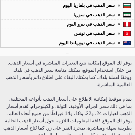
»
سعر الذهب في بلغاريا اليوم
»
سعر الذهب في سوريا
»
سعر الذهب في بيرو اليوم
»
سعر الذهب في تونس
»
سعر الذهب في نيوزيلندا اليوم
...
يوفر لك الموقع إمكانية تتبع التغيرات المباشرة في أسعار الذهب.
من خلال استخدام الموقع، يمكنك متابعة سعر الذهب في بلدك
ووفقًا لعملة بلدك. كما يمكنك البقاء على اطلاع دائم بأسعار الذهب
العالمية المباشرة.
يقدم موقعنا إمكانية الاطلاع على أسعار الذهب بأنواعه المختلفة،
بما في ذلك سعر الجرام، الأوقية، التولة، والكيلوجرام. تُقدم أسعار
الذهب لعيارات 24، و22، و18، و14 قيراطًا من جميع أنحاء العالم.
يوفر لك الموقع كافة المعلومات اللازمة حول أسعار الذهب الحالية
بطريقة سهلة ومباشرة، بمجرد النقر على زر. كما تُتاح أسعار الذهب