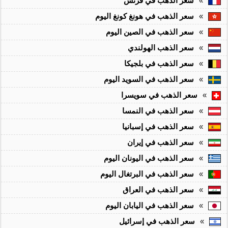
»
سعر الذهب في فرنس
»
سعر الذهب في هونغ كونغ اليوم
»
سعر الذهب في الصين اليوم
»
سعر الذهب الهولندي
»
سعر الذهب في بلجيكا
»
سعر الذهب في السويد اليوم
»
سعر الذهب في سويسرا
»
سعر الذهب في النمسا
»
سعر الذهب في إسبانيا
»
سعر الذهب في إيران
»
سعر الذهب في اليونان اليوم
»
سعر الذهب في البرتغال اليوم
»
سعر الذهب في العراق
»
سعر الذهب في اليابان اليوم
»
سعر الذهب في إسرائيل