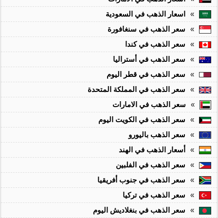
»
اسعار الذهب في السعودية
»
سعر الذهب في سنغافورة
»
سعر الذهب في كندا
»
سعر الذهب في أستراليا
»
سعر الذهب في قطر اليوم
»
سعر الذهب في المملكة المتحدة
»
سعر الذهب في الامارات
»
سعر الذهب في الكويت اليوم
»
سعر الذهب باليورو
»
أسعار الذهب في الهند
»
سعر الذهب في الفلبين
»
سعر الذهب في جنوب أفريقيا
»
سعر الذهب في تركيا
»
سعر الذهب في بنغلاديش اليوم