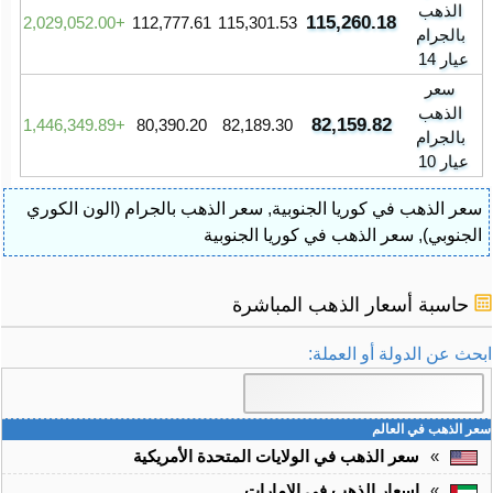
الذهب
115,260.18
2,029,052.00
112,777.61
115,301.53
بالجرام
عيار 14
سعر
الذهب
82,159.82
1,446,349.89
80,390.20
82,189.30
بالجرام
عيار 10
سعر الذهب في كوريا الجنوبية
,
سعر الذهب بالجرام (الون الكوري
الجنوبي)
,
سعر الذهب في كوريا الجنوبية
حاسبة أسعار الذهب المباشرة
ابحث عن الدولة أو العملة:
سعر الذهب في العالم
»
سعر الذهب في الولايات المتحدة الأمريكية
»
اسعار الذهب في الامارات