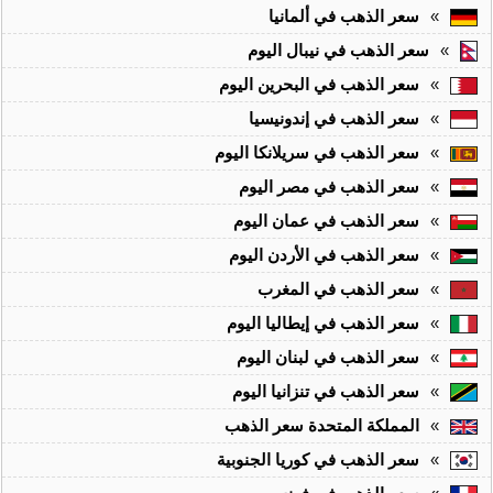
»
سعر الذهب في ألمانيا
»
سعر الذهب في نيبال اليوم
»
سعر الذهب في البحرين اليوم
»
سعر الذهب في إندونيسيا
»
سعر الذهب في سريلانكا اليوم
»
سعر الذهب في مصر اليوم
»
سعر الذهب في عمان اليوم
»
سعر الذهب في الأردن اليوم
»
سعر الذهب في المغرب
»
سعر الذهب في إيطاليا اليوم
»
سعر الذهب في لبنان اليوم
»
سعر الذهب في تنزانيا اليوم
»
المملكة المتحدة سعر الذهب
»
سعر الذهب في كوريا الجنوبية