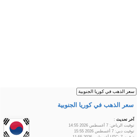
سعر الذهب في كوريا الجنوبية
سعر الذهب في كوريا الجنوبية
آخر تحديث
:
توقيت الرياض:
7 أغسطس 2026 14:55
توقيت دبي:
7 أغسطس 2026 15:55
توقيت UTC:
7 أغسطس 2026 11:55