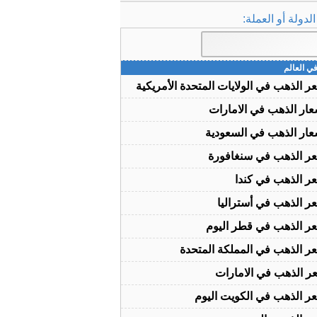
دولة أو العملة:
ي العالم
ر الذهب في الولايات المتحدة الأمريكية
عار الذهب في الامارات
عار الذهب في السعودية
ر الذهب في سنغافورة
ر الذهب في كندا
ر الذهب في أستراليا
ر الذهب في قطر اليوم
ر الذهب في المملكة المتحدة
ر الذهب في الامارات
ر الذهب في الكويت اليوم