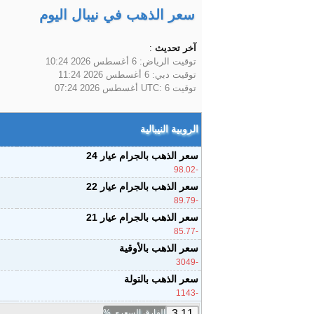
سعر الذهب في نيبال اليوم
آخر تحديث
:
توقيت الرياض:
6 أغسطس 2026 10:24
توقيت دبي:
6 أغسطس 2026 11:24
توقيت UTC:
6 أغسطس 2026 07:24
الروبية النيبالية
سعر الذهب بالجرام عيار 24
-98.02
سعر الذهب بالجرام عيار 22
-89.79
سعر الذهب بالجرام عيار 21
-85.77
سعر الذهب بالأوقية
-3049
سعر الذهب بالتولة
-1143
الفارق السعري %