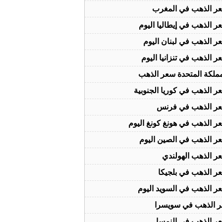
ر الذهب في المغرب
ر الذهب في إيطاليا اليوم
ر الذهب في لبنان اليوم
ر الذهب في تنزانيا اليوم
مملكة المتحدة سعر الذهب
ر الذهب في كوريا الجنوبية
ر الذهب في فرنس
ر الذهب في هونغ كونغ اليوم
ر الذهب في الصين اليوم
ر الذهب الهولندي
ر الذهب في بلجيكا
ر الذهب في السويد اليوم
 الذهب في سويسرا
ر الذهب في النمسا