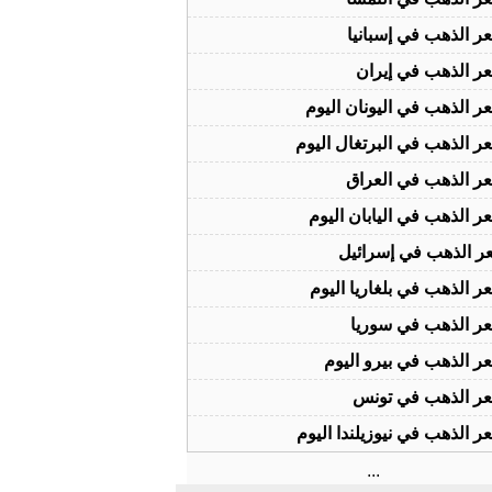
ر الذهب في إسبانيا
ر الذهب في إيران
ر الذهب في اليونان اليوم
ر الذهب في البرتغال اليوم
ر الذهب في العراق
ر الذهب في اليابان اليوم
ر الذهب في إسرائيل
ر الذهب في بلغاريا اليوم
ر الذهب في سوريا
ر الذهب في بيرو اليوم
ر الذهب في تونس
ر الذهب في نيوزيلندا اليوم
...