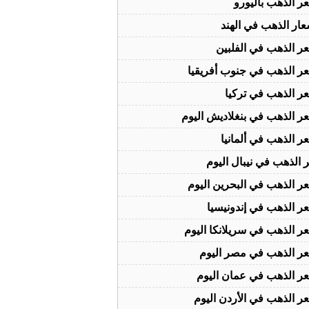
ر الذهب باليورو
عار الذهب في الهند
ر الذهب في الفلبين
ر الذهب في جنوب أفريقيا
ر الذهب في تركيا
ر الذهب في بنغلاديش اليوم
ر الذهب في ألمانيا
الذهب في نيبال اليوم
ر الذهب في البحرين اليوم
ر الذهب في إندونيسيا
ر الذهب في سريلانكا اليوم
ر الذهب في مصر اليوم
ر الذهب في عمان اليوم
ر الذهب في الأردن اليوم