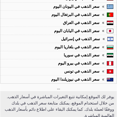
»
سعر الذهب في اليونان اليوم
»
سعر الذهب في البرتغال اليوم
»
سعر الذهب في العراق
»
سعر الذهب في اليابان اليوم
»
سعر الذهب في إسرائيل
»
سعر الذهب في بلغاريا اليوم
»
سعر الذهب في سوريا
»
سعر الذهب في بيرو اليوم
»
سعر الذهب في تونس
»
سعر الذهب في نيوزيلندا اليوم
...
يوفر لك الموقع إمكانية تتبع التغيرات المباشرة في أسعار الذهب.
من خلال استخدام الموقع، يمكنك متابعة سعر الذهب في بلدك
ووفقًا لعملة بلدك. كما يمكنك البقاء على اطلاع دائم بأسعار الذهب
العالمية المباشرة.