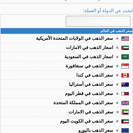
ابحث عن الدولة أو العملة:
سعر الذهب في العالم
»
سعر الذهب في الولايات المتحدة الأمريكية
»
اسعار الذهب في الامارات
»
اسعار الذهب في السعودية
»
سعر الذهب في سنغافورة
»
سعر الذهب في كندا
»
سعر الذهب في أستراليا
»
سعر الذهب في قطر اليوم
»
سعر الذهب في المملكة المتحدة
»
سعر الذهب في الامارات
»
سعر الذهب في الكويت اليوم
»
سعر الذهب باليورو