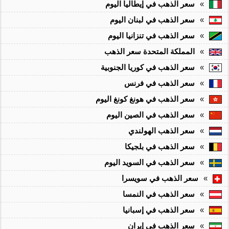
»
سعر الذهب في إيطاليا اليوم
»
سعر الذهب في لبنان اليوم
»
سعر الذهب في تنزانيا اليوم
»
المملكة المتحدة سعر الذهب
»
سعر الذهب في كوريا الجنوبية
»
سعر الذهب في فرنس
»
سعر الذهب في هونغ كونغ اليوم
»
سعر الذهب في الصين اليوم
»
سعر الذهب الهولندي
»
سعر الذهب في بلجيكا
»
سعر الذهب في السويد اليوم
»
سعر الذهب في سويسرا
»
سعر الذهب في النمسا
»
سعر الذهب في إسبانيا
»
سعر الذهب في إيران