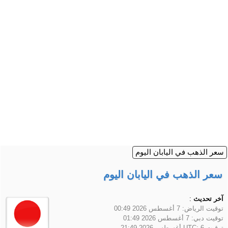
سعر الذهب في اليابان اليوم
سعر الذهب في اليابان اليوم
آخر تحديث
:
توقيت الرياض:
7 أغسطس 2026 00:49
توقيت دبي:
7 أغسطس 2026 01:49
توقيت UTC:
6 أغسطس 2026 21:49