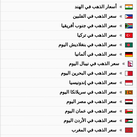
»
أسعار الذهب في الهند
»
سعر الذهب في الفلبين
»
سعر الذهب في جنوب أفريقيا
»
سعر الذهب في تركيا
»
سعر الذهب في بنغلاديش اليوم
»
سعر الذهب في ألمانيا
»
سعر الذهب في نيبال اليوم
»
سعر الذهب في البحرين اليوم
»
سعر الذهب في إندونيسيا
»
سعر الذهب في سريلانكا اليوم
»
سعر الذهب في مصر اليوم
»
سعر الذهب في عمان اليوم
»
سعر الذهب في الأردن اليوم
»
سعر الذهب في المغرب