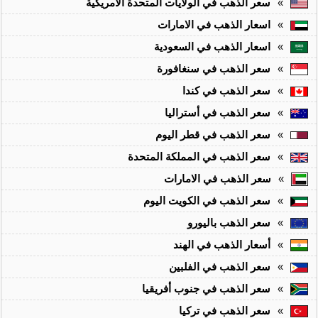
»
سعر الذهب في الولايات المتحدة الأمريكية
»
اسعار الذهب في الامارات
»
اسعار الذهب في السعودية
»
سعر الذهب في سنغافورة
»
سعر الذهب في كندا
»
سعر الذهب في أستراليا
»
سعر الذهب في قطر اليوم
»
سعر الذهب في المملكة المتحدة
»
سعر الذهب في الامارات
»
سعر الذهب في الكويت اليوم
»
سعر الذهب باليورو
»
أسعار الذهب في الهند
»
سعر الذهب في الفلبين
»
سعر الذهب في جنوب أفريقيا
»
سعر الذهب في تركيا