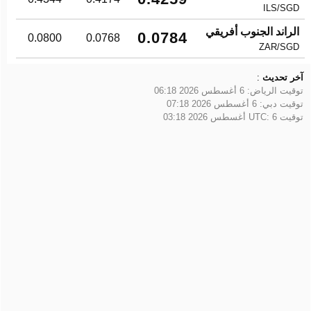
ILS/SGD
الراند الجنوب أفريقي
0.0784
0.0800
0.0768
ZAR/SGD
آخر تحديث
:
توقيت الرياض:
6 أغسطس 2026 06:18
توقيت دبي:
6 أغسطس 2026 07:18
توقيت UTC:
6 أغسطس 2026 03:18