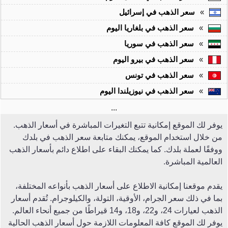
»
سعر الذهب في إسرائيل
»
سعر الذهب في بلغاريا اليوم
»
سعر الذهب في سوريا
»
سعر الذهب في بيرو اليوم
»
سعر الذهب في تونس
»
سعر الذهب في نيوزيلندا اليوم
...
يوفر لك الموقع إمكانية تتبع التغيرات المباشرة في أسعار الذهب.
من خلال استخدام الموقع، يمكنك متابعة سعر الذهب في بلدك
ووفقًا لعملة بلدك. كما يمكنك البقاء على اطلاع دائم بأسعار الذهب
العالمية المباشرة.
يقدم موقعنا إمكانية الاطلاع على أسعار الذهب بأنواعه المختلفة،
بما في ذلك سعر الجرام، الأوقية، التولة، والكيلوجرام. تُقدم أسعار
الذهب لعيارات 24، و22، و18، و14 قيراطًا من جميع أنحاء العالم.
يوفر لك الموقع كافة المعلومات اللازمة حول أسعار الذهب الحالية