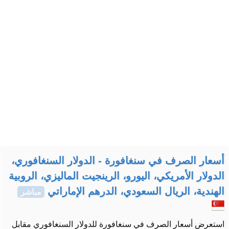
أسعار الصرف في سنغافورة - الدولار السنغافوري،
الدولار الأمريكي، اليورو، الرينجيت الماليزي، الروبية
الهندية، الريال السعودي، الدرهم الإماراتي
مباشر
استعرض أسعار الصرف في سنغافورة للدولار السنغافوري مقابل