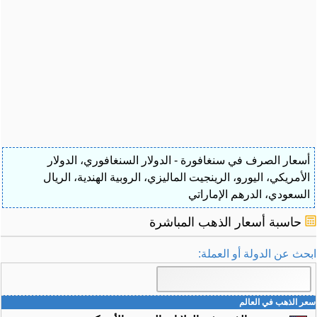
أسعار الصرف في سنغافورة - الدولار السنغافوري، الدولار
الأمريكي، اليورو، الرينجيت الماليزي، الروبية الهندية، الريال
السعودي، الدرهم الإماراتي
حاسبة أسعار الذهب المباشرة
ابحث عن الدولة أو العملة:
سعر الذهب في العالم