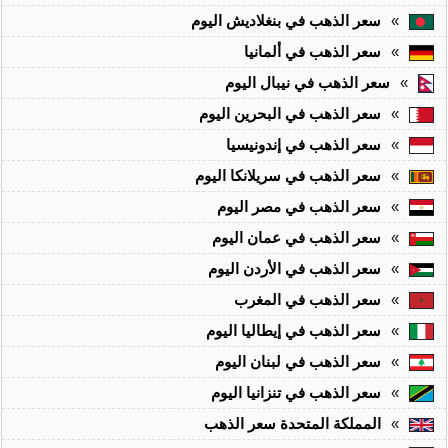
»
سعر الذهب في بنغلاديش اليوم
»
سعر الذهب في ألمانيا
»
سعر الذهب في نيبال اليوم
»
سعر الذهب في البحرين اليوم
»
سعر الذهب في إندونيسيا
»
سعر الذهب في سريلانكا اليوم
»
سعر الذهب في مصر اليوم
»
سعر الذهب في عمان اليوم
»
سعر الذهب في الأردن اليوم
»
سعر الذهب في المغرب
»
سعر الذهب في إيطاليا اليوم
»
سعر الذهب في لبنان اليوم
»
سعر الذهب في تنزانيا اليوم
»
المملكة المتحدة سعر الذهب