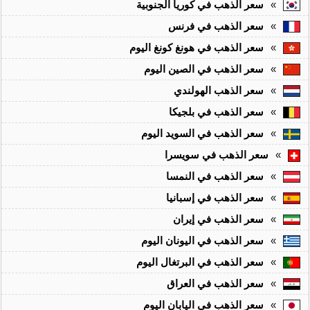
»
سعر الذهب في كوريا الجنوبية
»
سعر الذهب في فرنس
»
سعر الذهب في هونغ كونغ اليوم
»
سعر الذهب في الصين اليوم
»
سعر الذهب الهولندي
»
سعر الذهب في بلجيكا
»
سعر الذهب في السويد اليوم
»
سعر الذهب في سويسرا
»
سعر الذهب في النمسا
»
سعر الذهب في إسبانيا
»
سعر الذهب في إيران
»
سعر الذهب في اليونان اليوم
»
سعر الذهب في البرتغال اليوم
»
سعر الذهب في العراق
»
سعر الذهب في اليابان اليوم