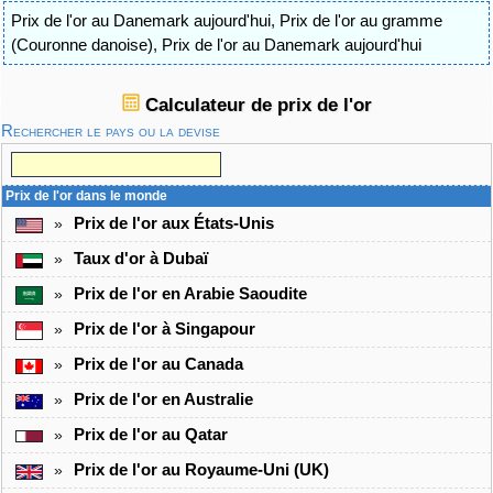
Prix de l'or au Danemark aujourd'hui
,
Prix de l'or au gramme
(Couronne danoise)
,
Prix de l'or au Danemark aujourd'hui
Calculateur de prix de l'or
Rechercher le pays ou la devise
Prix de l'or dans le monde
Prix de l'or aux États-Unis
»
Taux d'or à Dubaï
»
Prix de l'or en Arabie Saoudite
»
Prix de l'or à Singapour
»
Prix de l'or au Canada
»
Prix de l'or en Australie
»
Prix de l'or au Qatar
»
Prix de l'or au Royaume-Uni (UK)
»