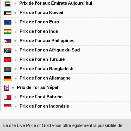
Prix de l'or aux Émirats Aujourd'hui
»
Prix de l'or au Koweït
»
Prix de l'or en Euro
»
Prix de l'or en Inde
»
Prix de l'or aux Philippines
»
Prix de l'or en Afrique du Sud
»
Prix de l'or en Turquie
»
Prix de l'or au Bangladesh
»
Prix de l'or en Allemagne
»
Prix de l'or au Népal
»
Prix de l'or à Bahreïn
»
Prix de l'or en Indonésie
»
...
Le site Live Price of Gold vous offre également la possibilité de