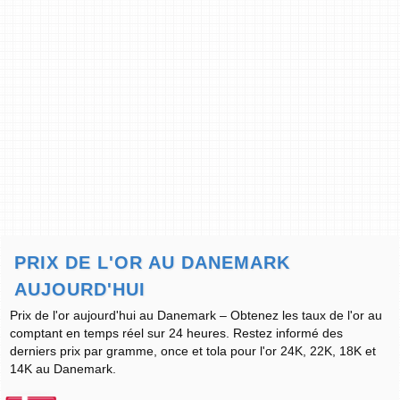
PRIX DE L'OR AU DANEMARK
AUJOURD'HUI
Prix de l'or aujourd'hui au Danemark – Obtenez les taux de l'or au
comptant en temps réel sur 24 heures. Restez informé des
derniers prix par gramme, once et tola pour l'or 24K, 22K, 18K et
14K au Danemark.