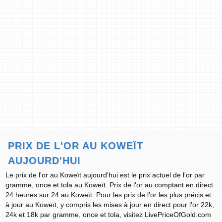
PRIX DE L'OR AU KOWEÏT
AUJOURD'HUI
Le prix de l'or au Koweït aujourd'hui est le prix actuel de l'or par
gramme, once et tola au Koweït. Prix de l'or au comptant en direct
24 heures sur 24 au Koweït. Pour les prix de l'or les plus précis et
à jour au Koweït, y compris les mises à jour en direct pour l'or 22k,
24k et 18k par gramme, once et tola, visitez LivePriceOfGold.com