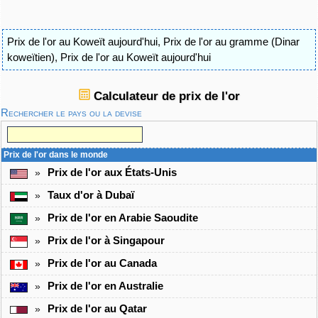
Prix de l'or au Koweït aujourd'hui
,
Prix de l'or au gramme (Dinar
koweïtien)
,
Prix de l'or au Koweït aujourd'hui
Calculateur de prix de l'or
Rechercher le pays ou la devise
Prix de l'or dans le monde
Prix de l'or aux États-Unis
»
Taux d'or à Dubaï
»
Prix de l'or en Arabie Saoudite
»
Prix de l'or à Singapour
»
Prix de l'or au Canada
»
Prix de l'or en Australie
»
Prix de l'or au Qatar
»