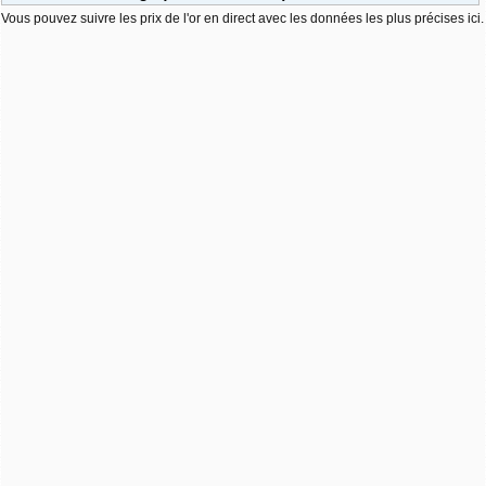
Vous pouvez suivre les prix de l'or en direct avec les données les plus précises ici.