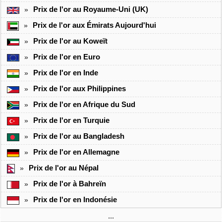
Prix de l'or au Royaume-Uni (UK)
»
Prix de l'or aux Émirats Aujourd'hui
»
Prix de l'or au Koweït
»
Prix de l'or en Euro
»
Prix de l'or en Inde
»
Prix de l'or aux Philippines
»
Prix de l'or en Afrique du Sud
»
Prix de l'or en Turquie
»
Prix de l'or au Bangladesh
»
Prix de l'or en Allemagne
»
Prix de l'or au Népal
»
Prix de l'or à Bahreïn
»
Prix de l'or en Indonésie
»
...