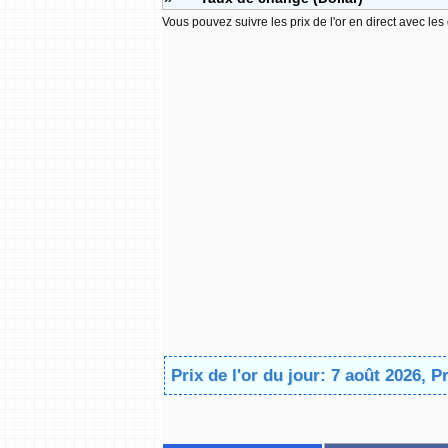
Vous pouvez suivre les prix de l'or en direct avec les
Prix de l'or du jour: 7 août 2026, P