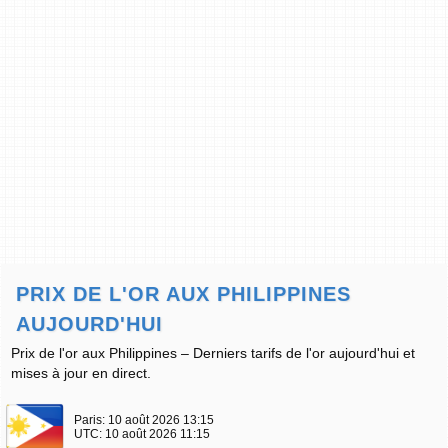
PRIX DE L'OR AUX PHILIPPINES
AUJOURD'HUI
Prix de l'or aux Philippines – Derniers tarifs de l'or aujourd'hui et
mises à jour en direct.
Paris:
10 août 2026 13:15
UTC:
10 août 2026 11:15