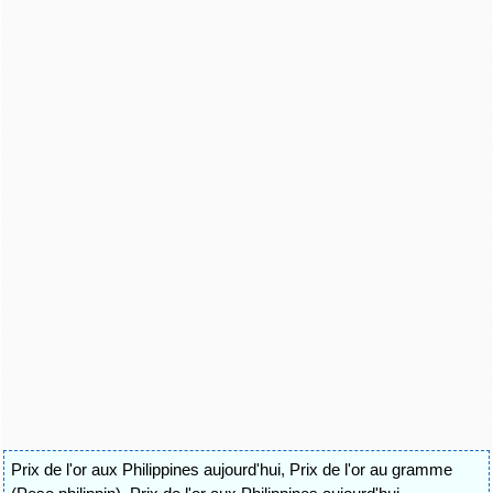
Prix de l'or aux Philippines aujourd'hui
,
Prix de l'or au gramme