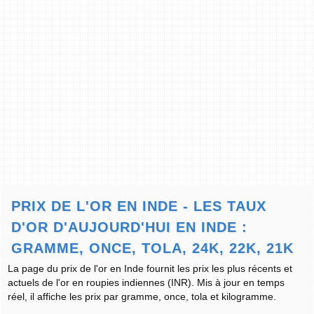
PRIX DE L'OR EN INDE - LES TAUX
D'OR D'AUJOURD'HUI EN INDE :
GRAMME, ONCE, TOLA, 24K, 22K, 21K
La page du prix de l'or en Inde fournit les prix les plus récents et
actuels de l'or en roupies indiennes (INR). Mis à jour en temps
réel, il affiche les prix par gramme, once, tola et kilogramme.