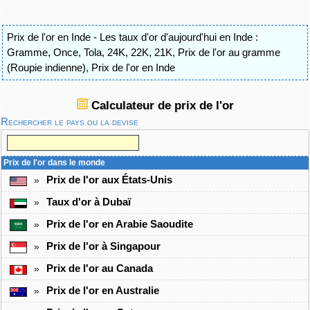
Prix de l'or en Inde - Les taux d'or d'aujourd'hui en Inde :
Gramme, Once, Tola, 24K, 22K, 21K
,
Prix de l'or au gramme
(Roupie indienne)
,
Prix de l'or en Inde
Calculateur de prix de l'or
Rechercher le pays ou la devise
Prix de l'or dans le monde
Prix de l'or aux États-Unis
»
Taux d'or à Dubaï
»
Prix de l'or en Arabie Saoudite
»
Prix de l'or à Singapour
»
Prix de l'or au Canada
»
Prix de l'or en Australie
»