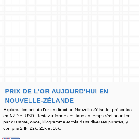
PRIX DE L'OR AUJOURD'HUI EN
NOUVELLE-ZÉLANDE
Explorez les prix de l'or en direct en Nouvelle-Zélande, présentés
en NZD et USD. Restez informé des taux en temps réel pour l'or
par gramme, once, kilogramme et tola dans diverses puretés, y
compris 24k, 22k, 21k et 18k.