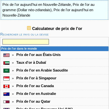
Prix de l'or aujourd'hui en Nouvelle-Zélande
,
Prix de l'or au
gramme (Dollar néo-zélandais)
,
Prix de l'or aujourd'hui en
Nouvelle-Zélande
Calculateur de prix de l'or
Rechercher le pays ou la devise
Prix de l'or dans le monde
Prix de l'or aux États-Unis
»
Taux d'or à Dubaï
»
Prix de l'or en Arabie Saoudite
»
Prix de l'or à Singapour
»
Prix de l'or au Canada
»
Prix de l'or en Australie
»
Prix de l'or au Qatar
»