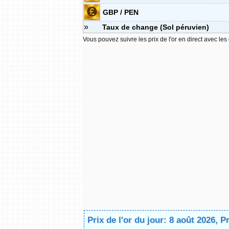
GBP / PEN
»
Taux de change (Sol péruvien)
Vous pouvez suivre les prix de l'or en direct avec les
Prix de l'or du jour: 8 août 2026, P