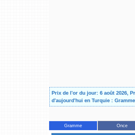
Prix de l'or du jour: 6 août 2026, Pr
d'aujourd'hui en Turquie : Gramme
Gramme
Once